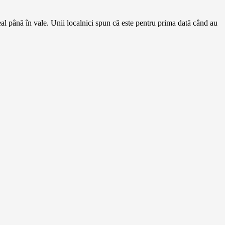
 deal până în vale. Unii localnici spun că este pentru prima dată când au