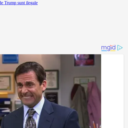
de Trump sunt ilegale