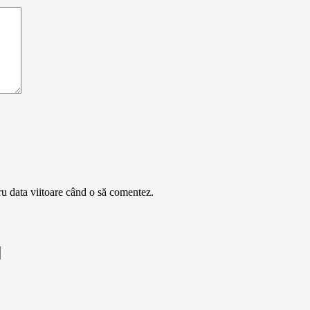
ru data viitoare când o să comentez.