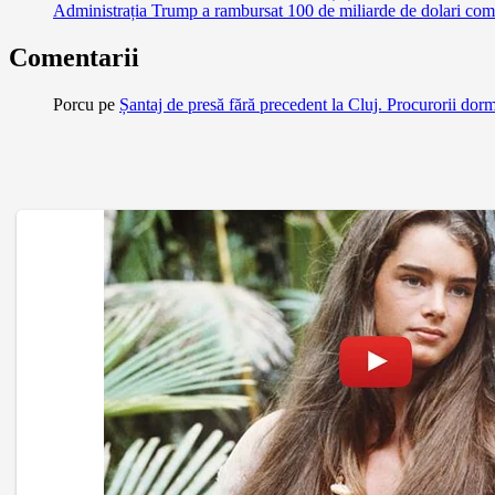
Administrația Trump a rambursat 100 de miliarde de dolari comp
Comentarii
Porcu
pe
Șantaj de presă fără precedent la Cluj. Procurorii dor