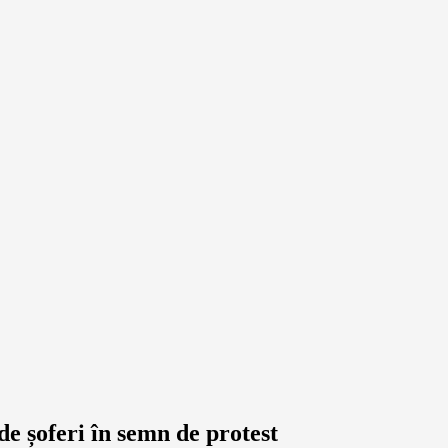
de șoferi în semn de protest