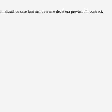
finalizată cu șase luni mai devreme decât era prevăzut în contract,