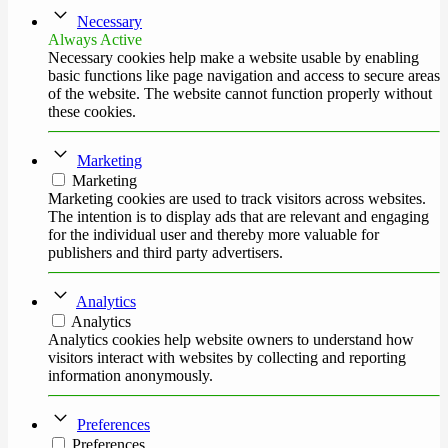
Necessary
Always Active
Necessary cookies help make a website usable by enabling
basic functions like page navigation and access to secure areas
of the website. The website cannot function properly without
these cookies.
Marketing
Marketing
Marketing cookies are used to track visitors across websites.
The intention is to display ads that are relevant and engaging
for the individual user and thereby more valuable for
publishers and third party advertisers.
Analytics
Analytics
Analytics cookies help website owners to understand how
visitors interact with websites by collecting and reporting
information anonymously.
Preferences
Preferences