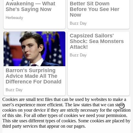
Cookies are small text files that can be used by websites to make a
user\'s experience more efficient. The law states that we can store
cookies on your device if they are strictly necessary for the operation
of this site. For all other types of cookies we need your permission.
This site uses different types of cookies. Some cookies are placed by
third party services that appear on our pages.