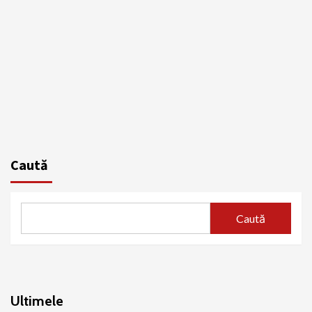
Caută
Caută
Ultimele