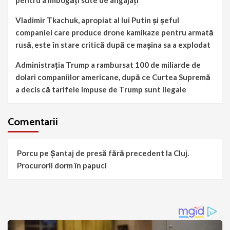
Vladimir Tkachuk, apropiat al lui Putin și șeful
companiei care produce drone kamikaze pentru armată
rusă, este în stare critică după ce mașina sa a explodat
Administrația Trump a rambursat 100 de miliarde de
dolari companiilor americane, după ce Curtea Supremă
a decis că tarifele impuse de Trump sunt ilegale
Comentarii
Porcu
pe
Șantaj de presă fără precedent la Cluj.
Procurorii dorm în papuci