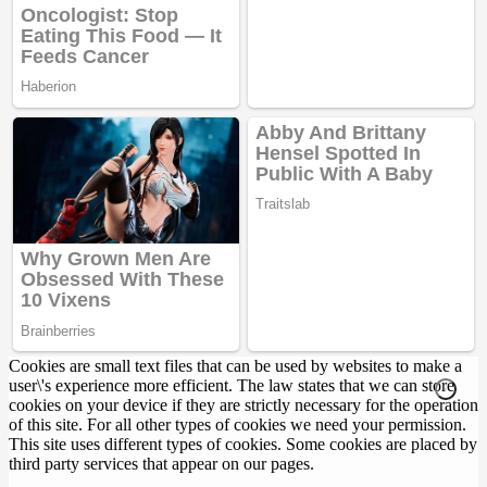
Cookies are small text files that can be used by websites to make a
user\'s experience more efficient. The law states that we can store
cookies on your device if they are strictly necessary for the operation
of this site. For all other types of cookies we need your permission.
This site uses different types of cookies. Some cookies are placed by
third party services that appear on our pages.