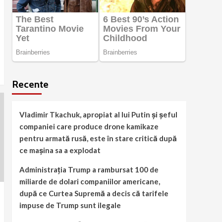
Recente
Vladimir Tkachuk, apropiat al lui Putin și șeful
companiei care produce drone kamikaze
pentru armată rusă, este în stare critică după
ce mașina sa a explodat
Administrația Trump a rambursat 100 de
miliarde de dolari companiilor americane,
după ce Curtea Supremă a decis că tarifele
impuse de Trump sunt ilegale