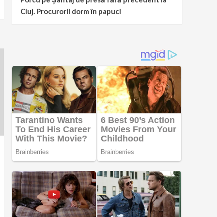
Cluj. Procurorii dorm în papuci