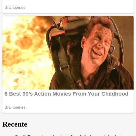
Recente