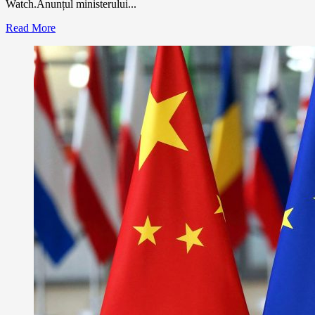
Watch.Anunțul ministerului...
Read More