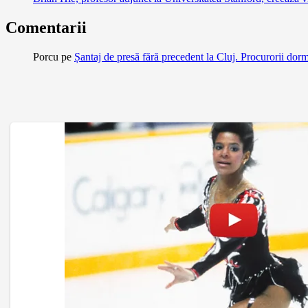
Comentarii
Porcu
pe
Șantaj de presă fără precedent la Cluj. Procurorii dor