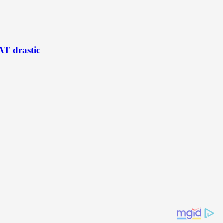
AT drastic