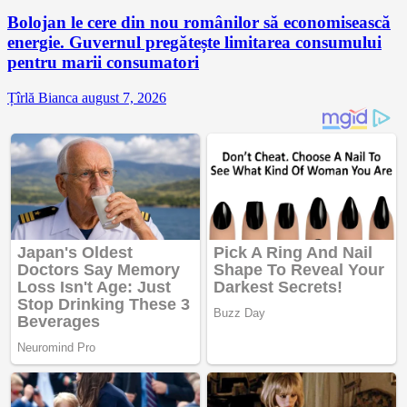
Bolojan le cere din nou românilor să economisească
energie. Guvernul pregătește limitarea consumului
pentru marii consumatori
Țîrlă Bianca
august 7, 2026