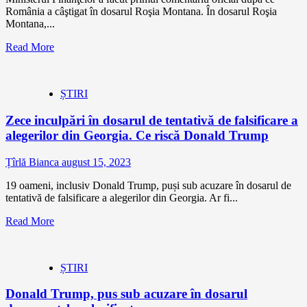
România a câştigat în dosarul Roşia Montana. În dosarul Roşia
Montana,...
Read More
ȘTIRI
Zece inculpări în dosarul de tentativă de falsificare a
alegerilor din Georgia. Ce riscă Donald Trump
Țîrlă Bianca
august 15, 2023
19 oameni, inclusiv Donald Trump, puși sub acuzare în dosarul de
tentativă de falsificare a alegerilor din Georgia. Ar fi...
Read More
ȘTIRI
Donald Trump, pus sub acuzare în dosarul