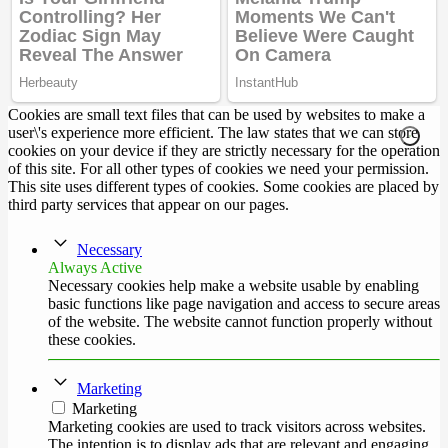
Cookies are small text files that can be used by websites to make a
user\'s experience more efficient. The law states that we can store
cookies on your device if they are strictly necessary for the operation
of this site. For all other types of cookies we need your permission.
This site uses different types of cookies. Some cookies are placed by
third party services that appear on our pages.
Necessary
Always Active
Necessary cookies help make a website usable by enabling
basic functions like page navigation and access to secure areas
of the website. The website cannot function properly without
these cookies.
Marketing
Marketing
Marketing cookies are used to track visitors across websites.
The intention is to display ads that are relevant and engaging