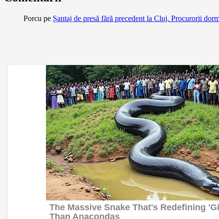
Porcu
pe
Șantaj de presă fără precedent la Cluj. Procurorii dor