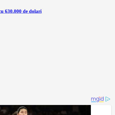
cu 630.000 de dolari