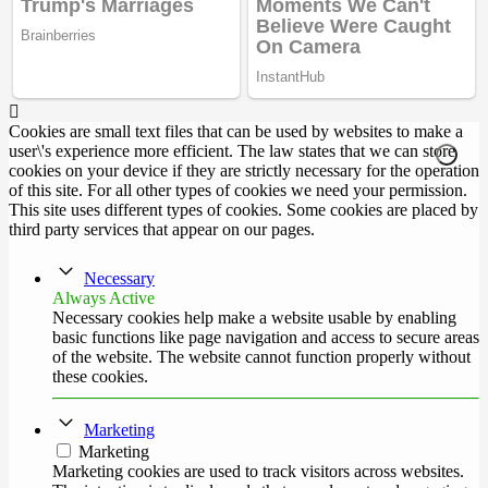
Cookies are small text files that can be used by websites to make a
user\'s experience more efficient. The law states that we can store
cookies on your device if they are strictly necessary for the operation
of this site. For all other types of cookies we need your permission.
This site uses different types of cookies. Some cookies are placed by
third party services that appear on our pages.
Necessary
Always Active
Necessary cookies help make a website usable by enabling
basic functions like page navigation and access to secure areas
of the website. The website cannot function properly without
these cookies.
Marketing
Marketing
Marketing cookies are used to track visitors across websites.