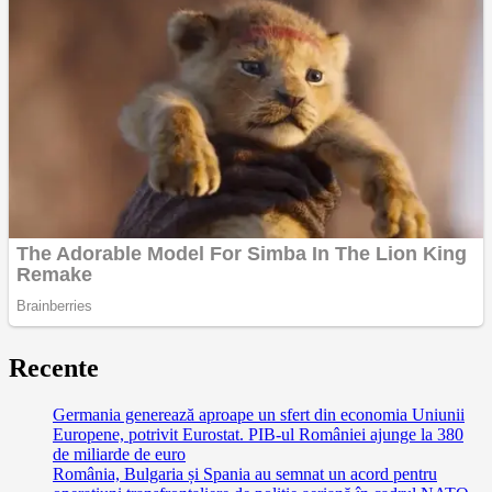
Recente
Germania generează aproape un sfert din economia Uniunii
Europene, potrivit Eurostat. PIB-ul României ajunge la 380
de miliarde de euro
România, Bulgaria și Spania au semnat un acord pentru