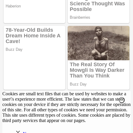
Cookies are small text files that can be used by websites to make a
user\'s experience more efficient. The law states that we can store
cookies on your device if they are strictly necessary for the operation
of this site. For all other types of cookies we need your permission.
This site uses different types of cookies. Some cookies are placed by
third party services that appear on our pages.