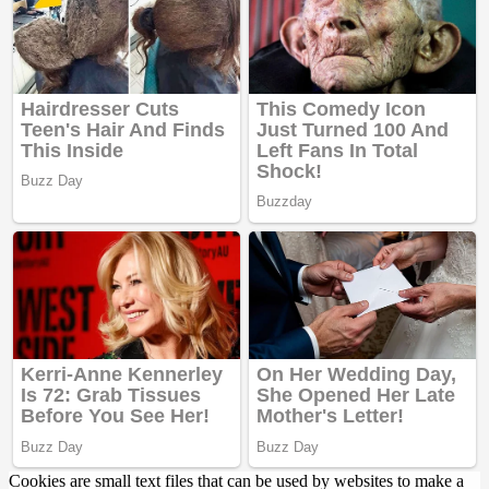
Cookies are small text files that can be used by websites to make a