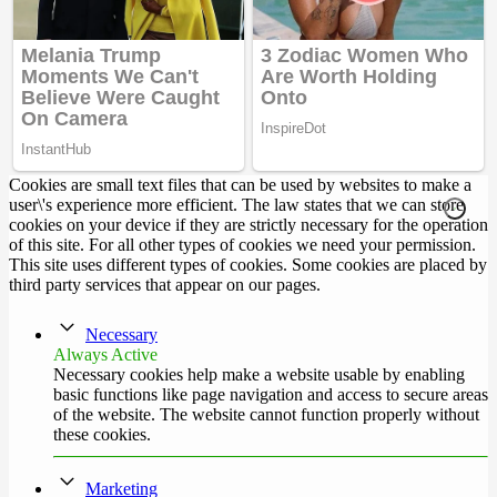
Cookies are small text files that can be used by websites to make a
user\'s experience more efficient. The law states that we can store
cookies on your device if they are strictly necessary for the operation
of this site. For all other types of cookies we need your permission.
This site uses different types of cookies. Some cookies are placed by
third party services that appear on our pages.
Necessary
Always Active
Necessary cookies help make a website usable by enabling
basic functions like page navigation and access to secure areas
of the website. The website cannot function properly without
these cookies.
Marketing