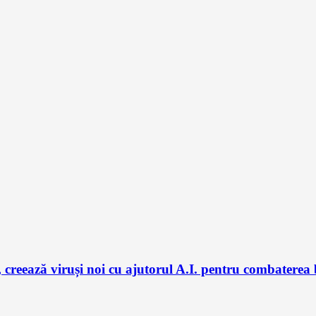
 creează viruși noi cu ajutorul A.I. pentru combaterea 