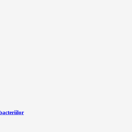
bacteriilor