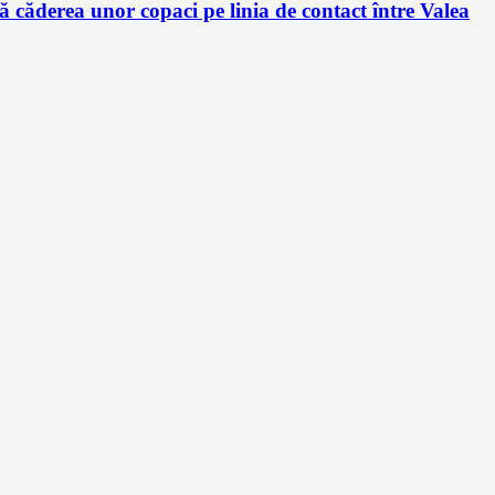
ă căderea unor copaci pe linia de contact între Valea