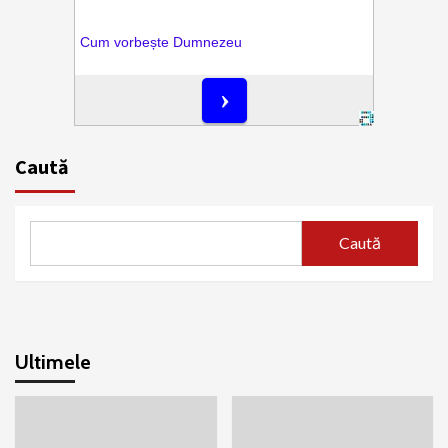
Caută
Caută
Ultimele