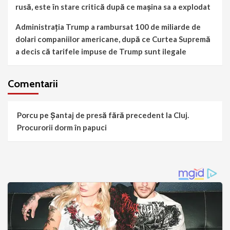
rusă, este în stare critică după ce mașina sa a explodat
Administrația Trump a rambursat 100 de miliarde de
dolari companiilor americane, după ce Curtea Supremă
a decis că tarifele impuse de Trump sunt ilegale
Comentarii
Porcu
pe
Șantaj de presă fără precedent la Cluj.
Procurorii dorm în papuci