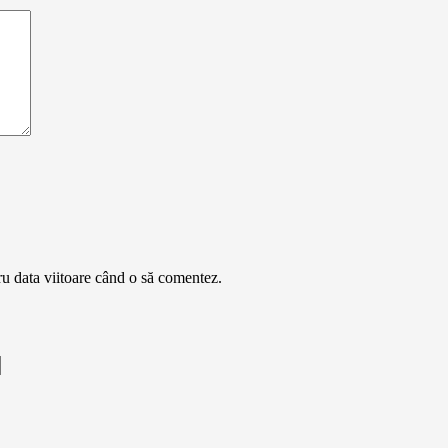
ru data viitoare când o să comentez.