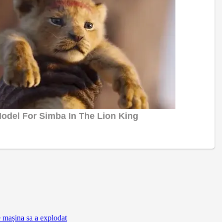
e mașina sa a explodat