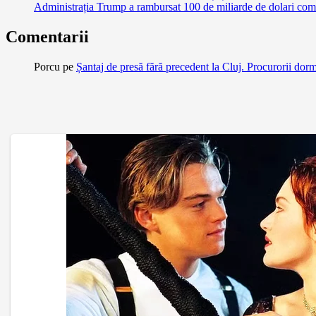
Administrația Trump a rambursat 100 de miliarde de dolari comp
Comentarii
Porcu
pe
Șantaj de presă fără precedent la Cluj. Procurorii dor