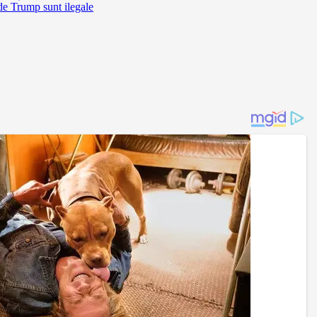
de Trump sunt ilegale