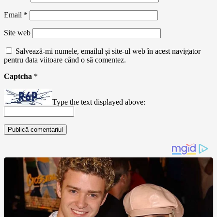
Email
*
Site web
Salvează-mi numele, emailul și site-ul web în acest navigator
pentru data viitoare când o să comentez.
Captcha
*
Type the text displayed above: