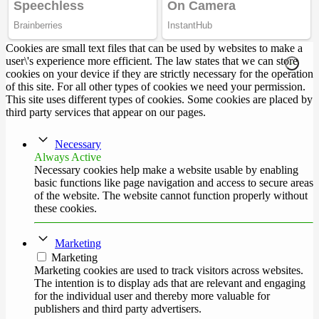
Cookies are small text files that can be used by websites to make a
user\'s experience more efficient. The law states that we can store
cookies on your device if they are strictly necessary for the operation
of this site. For all other types of cookies we need your permission.
This site uses different types of cookies. Some cookies are placed by
third party services that appear on our pages.
Necessary
Always Active
Necessary cookies help make a website usable by enabling
basic functions like page navigation and access to secure areas
of the website. The website cannot function properly without
these cookies.
Marketing
Marketing
Marketing cookies are used to track visitors across websites.
The intention is to display ads that are relevant and engaging
for the individual user and thereby more valuable for
publishers and third party advertisers.