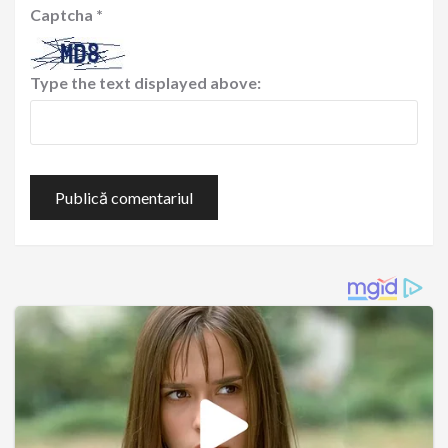
Captcha
*
Type the text displayed above: