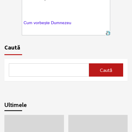
Caută
Caută
Ultimele