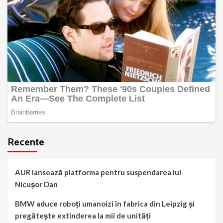
Recente
AUR lansează platforma pentru suspendarea lui
Nicușor Dan
BMW aduce roboți umanoizi în fabrica din Leipzig și
pregătește extinderea la mii de unități