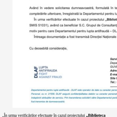
„În urma verificărilor efectuate în cazul proiectului
„Biblioteca