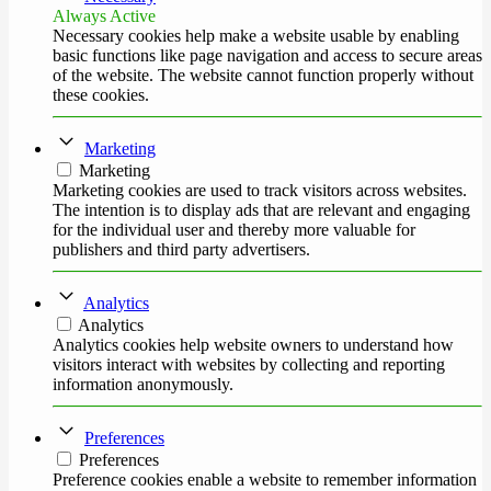
Always Active
Necessary cookies help make a website usable by enabling
basic functions like page navigation and access to secure areas
of the website. The website cannot function properly without
these cookies.
Marketing
Marketing
Marketing cookies are used to track visitors across websites.
The intention is to display ads that are relevant and engaging
for the individual user and thereby more valuable for
publishers and third party advertisers.
Analytics
Analytics
Analytics cookies help website owners to understand how
visitors interact with websites by collecting and reporting
information anonymously.
Preferences
Preferences
Preference cookies enable a website to remember information