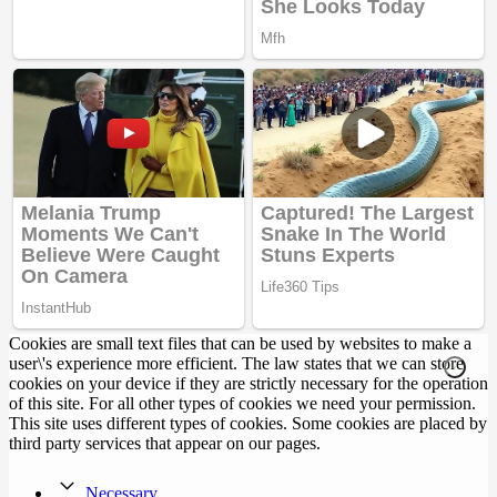
Cookies are small text files that can be used by websites to make a
user\'s experience more efficient. The law states that we can store
cookies on your device if they are strictly necessary for the operation
of this site. For all other types of cookies we need your permission.
This site uses different types of cookies. Some cookies are placed by
third party services that appear on our pages.
Necessary