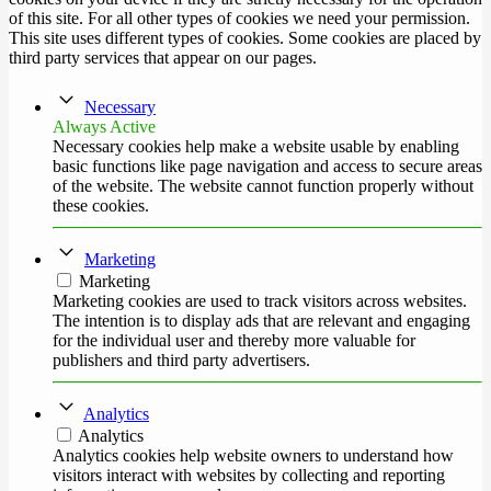
of this site. For all other types of cookies we need your permission.
This site uses different types of cookies. Some cookies are placed by
third party services that appear on our pages.
Necessary
Always Active
Necessary cookies help make a website usable by enabling
basic functions like page navigation and access to secure areas
of the website. The website cannot function properly without
these cookies.
Marketing
Marketing
Marketing cookies are used to track visitors across websites.
The intention is to display ads that are relevant and engaging
for the individual user and thereby more valuable for
publishers and third party advertisers.
Analytics
Analytics
Analytics cookies help website owners to understand how
visitors interact with websites by collecting and reporting