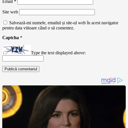
Email
*
Site web
Salvează-mi numele, emailul și site-ul web în acest navigator
pentru data viitoare când o să comentez.
Captcha
*
Type the text displayed above: