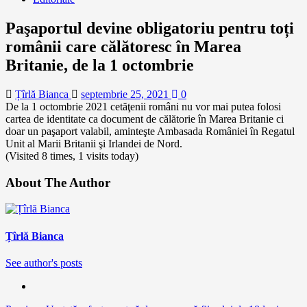
Paşaportul devine obligatoriu pentru toți
românii care călătoresc în Marea
Britanie, de la 1 octombrie
Țîrlă Bianca
septembrie 25, 2021
0
De la 1 octombrie 2021 cetăţenii români nu vor mai putea folosi
cartea de identitate ca document de călătorie în Marea Britanie ci
doar un paşaport valabil, aminteşte Ambasada României în Regatul
Unit al Marii Britanii şi Irlandei de Nord.
(Visited 8 times, 1 visits today)
About The Author
Țîrlă Bianca
See author's posts