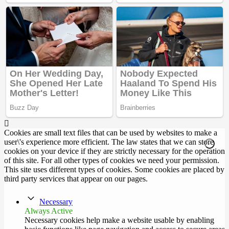
Cookies are small text files that can be used by websites to make a
user\'s experience more efficient. The law states that we can store
cookies on your device if they are strictly necessary for the operation
of this site. For all other types of cookies we need your permission.
This site uses different types of cookies. Some cookies are placed by
third party services that appear on our pages.
Necessary
Always Active
Necessary cookies help make a website usable by enabling