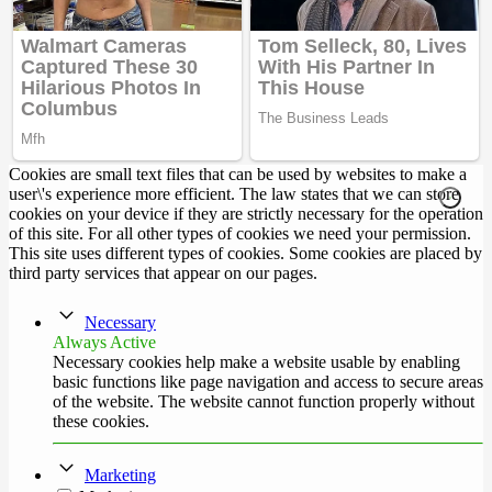
Cookies are small text files that can be used by websites to make a
user\'s experience more efficient. The law states that we can store
cookies on your device if they are strictly necessary for the operation
of this site. For all other types of cookies we need your permission.
This site uses different types of cookies. Some cookies are placed by
third party services that appear on our pages.
Necessary
Always Active
Necessary cookies help make a website usable by enabling
basic functions like page navigation and access to secure areas
of the website. The website cannot function properly without
these cookies.
Marketing