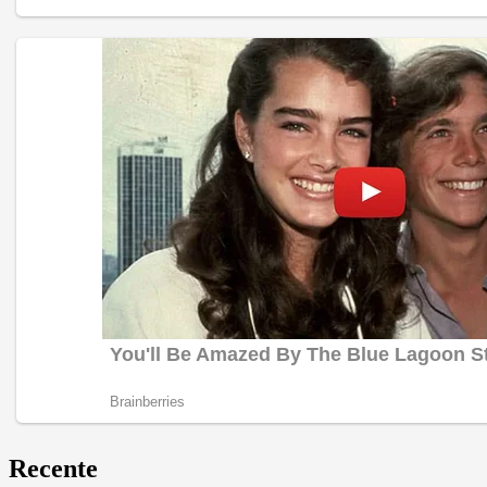
Recente