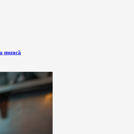
sau muncă