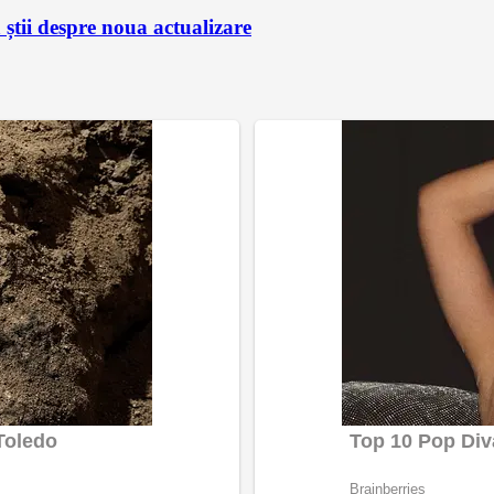
știi despre noua actualizare