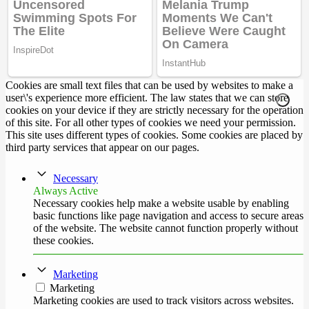
Cookies are small text files that can be used by websites to make a
user\'s experience more efficient. The law states that we can store
cookies on your device if they are strictly necessary for the operation
of this site. For all other types of cookies we need your permission.
This site uses different types of cookies. Some cookies are placed by
third party services that appear on our pages.
Necessary
Always Active
Necessary cookies help make a website usable by enabling
basic functions like page navigation and access to secure areas
of the website. The website cannot function properly without
these cookies.
Marketing
Marketing
Marketing cookies are used to track visitors across websites.