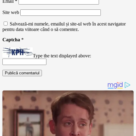
Email
*
Site web
Salvează-mi numele, emailul și site-ul web în acest navigator
pentru data viitoare când o să comentez.
Captcha
*
Type the text displayed above: