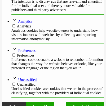
The intention is to display ads that are relevant and engaging
for the individual user and thereby more valuable for
publishers and third party advertisers.
Analytics
Analytics
Analytics cookies help website owners to understand how
visitors interact with websites by collecting and reporting
information anonymously.
Preferences
Preferences
Preference cookies enable a website to remember information
that changes the way the website behaves or looks, like your
preferred language or the region that you are in.
Unclassified
Unclassified
Unclassified cookies are cookies that we are in the process of
classifying, together with the providers of individual cookies.