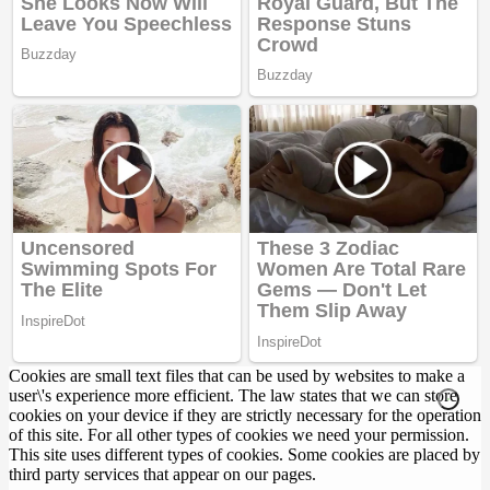
Cookies are small text files that can be used by websites to make a
user\'s experience more efficient. The law states that we can store
cookies on your device if they are strictly necessary for the operation
of this site. For all other types of cookies we need your permission.
This site uses different types of cookies. Some cookies are placed by
third party services that appear on our pages.