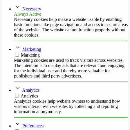
Necessary
Always Active
Necessary cookies help make a website usable by enabling
basic functions like page navigation and access to secure areas
of the website. The website cannot function properly without
these cookies.
Marketing
Marketing
Marketing cookies are used to track visitors across websites.
The intention is to display ads that are relevant and engaging
for the individual user and thereby more valuable for
publishers and third party advertisers.
Analytics
Analytics
Analytics cookies help website owners to understand how
visitors interact with websites by collecting and reporting
information anonymously.
Preferences