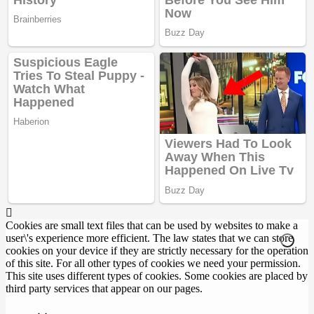
Cookies are small text files that can be used by websites to make a
user\'s experience more efficient. The law states that we can store
cookies on your device if they are strictly necessary for the operation
of this site. For all other types of cookies we need your permission.
This site uses different types of cookies. Some cookies are placed by
third party services that appear on our pages.