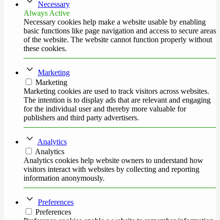
Necessary
Always Active
Necessary cookies help make a website usable by enabling
basic functions like page navigation and access to secure areas
of the website. The website cannot function properly without
these cookies.
Marketing
Marketing
Marketing cookies are used to track visitors across websites.
The intention is to display ads that are relevant and engaging
for the individual user and thereby more valuable for
publishers and third party advertisers.
Analytics
Analytics
Analytics cookies help website owners to understand how
visitors interact with websites by collecting and reporting
information anonymously.
Preferences
Preferences