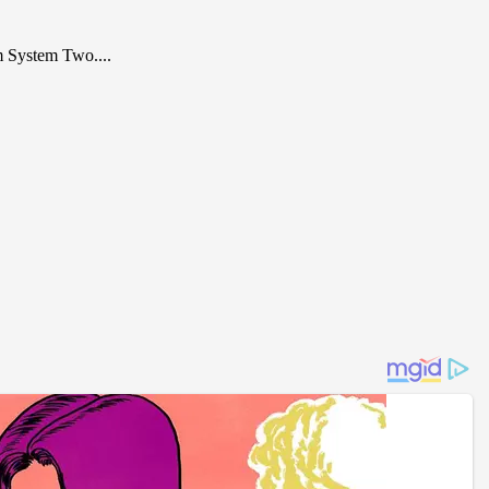
um System Two....