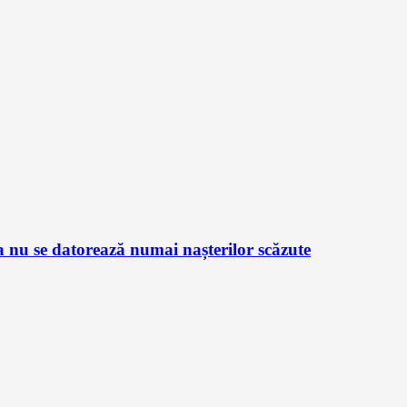
 nu se datorează numai nașterilor scăzute