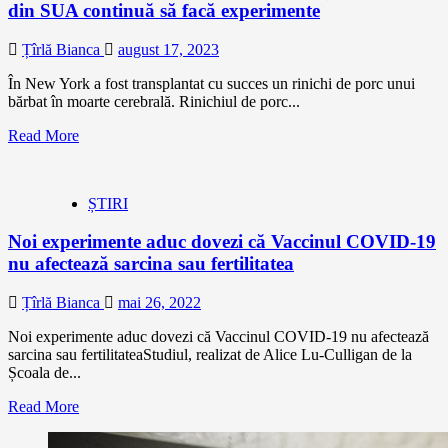
din SUA continuă să facă experimente
Țîrlă Bianca
august 17, 2023
În New York a fost transplantat cu succes un rinichi de porc unui
bărbat în moarte cerebrală. Rinichiul de porc...
Read More
ȘTIRI
Noi experimente aduc dovezi că Vaccinul COVID-19
nu afectează sarcina sau fertilitatea
Țîrlă Bianca
mai 26, 2022
Noi experimente aduc dovezi că Vaccinul COVID-19 nu afectează
sarcina sau fertilitateaStudiul, realizat de Alice Lu-Culligan de la
Școala de...
Read More