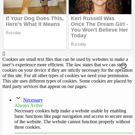
Cookies are small text files that can be used by websites to make a
user\'s experience more efficient. The law states that we can store
cookies on your device if they are strictly necessary for the operation
of this site. For all other types of cookies we need your permission.
This site uses different types of cookies. Some cookies are placed by
third party services that appear on our pages.
Necessary
Always Active
Necessary cookies help make a website usable by enabling
basic functions like page navigation and access to secure areas
of the website. The website cannot function properly without
these cookies.