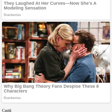
Caută