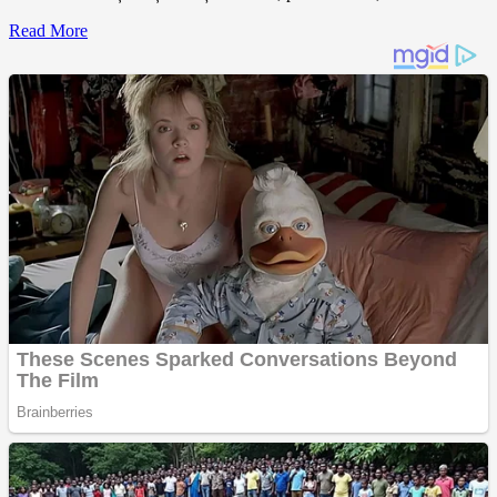
Read More