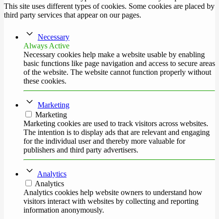
This site uses different types of cookies. Some cookies are placed by
third party services that appear on our pages.
Necessary
Always Active
Necessary cookies help make a website usable by enabling
basic functions like page navigation and access to secure areas
of the website. The website cannot function properly without
these cookies.
Marketing
Marketing
Marketing cookies are used to track visitors across websites.
The intention is to display ads that are relevant and engaging
for the individual user and thereby more valuable for
publishers and third party advertisers.
Analytics
Analytics
Analytics cookies help website owners to understand how
visitors interact with websites by collecting and reporting
information anonymously.