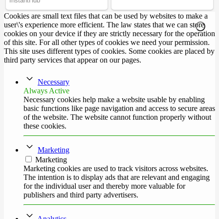
Cookies are small text files that can be used by websites to make a
user\'s experience more efficient. The law states that we can store
cookies on your device if they are strictly necessary for the operation
of this site. For all other types of cookies we need your permission.
This site uses different types of cookies. Some cookies are placed by
third party services that appear on our pages.
Necessary
Always Active
Necessary cookies help make a website usable by enabling
basic functions like page navigation and access to secure areas
of the website. The website cannot function properly without
these cookies.
Marketing
Marketing
Marketing cookies are used to track visitors across websites.
The intention is to display ads that are relevant and engaging
for the individual user and thereby more valuable for
publishers and third party advertisers.
Analytics