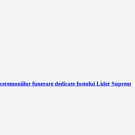
 ceremoniilor funerare dedicate fostului Lider Suprem