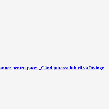
anner pentru pace: „Când puterea iubirii va învinge