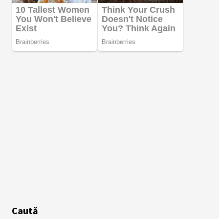
Caută