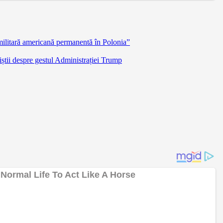
militară americană permanentă în Polonia”
știi despre gestul Administrației Trump