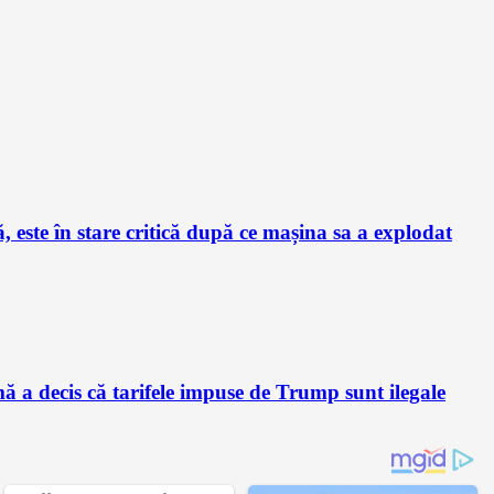
este în stare critică după ce mașina sa a explodat
a decis că tarifele impuse de Trump sunt ilegale