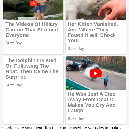
Cookies are small text files that can be used by websites to make a