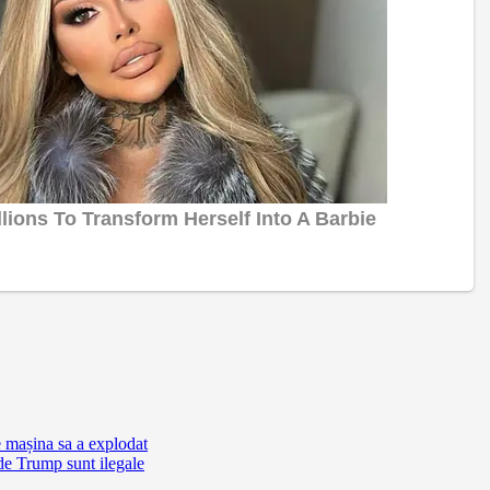
e mașina sa a explodat
de Trump sunt ilegale