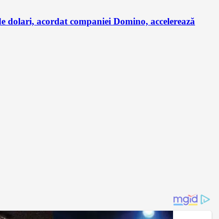
de dolari, acordat companiei Domino, accelerează