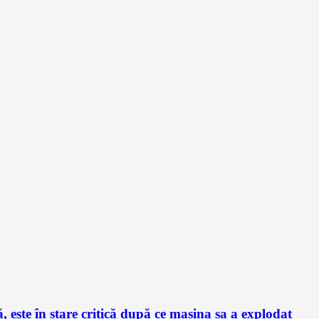
este în stare critică după ce mașina sa a explodat