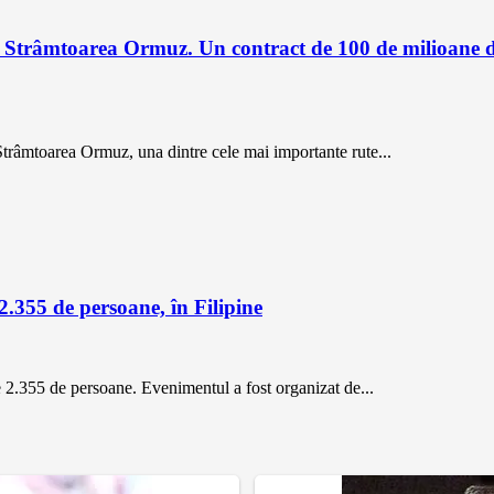
in Strâmtoarea Ormuz. Un contract de 100 de milioane 
trâmtoarea Ormuz, una dintre cele mai importante rute...
.355 de persoane, în Filipine
2.355 de persoane. Evenimentul a fost organizat de...