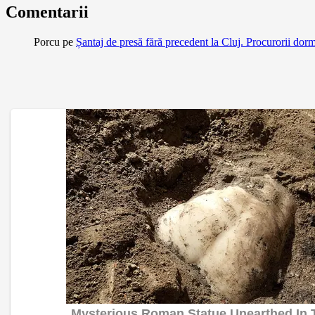
Comentarii
Porcu
pe
Șantaj de presă fără precedent la Cluj. Procurorii dor