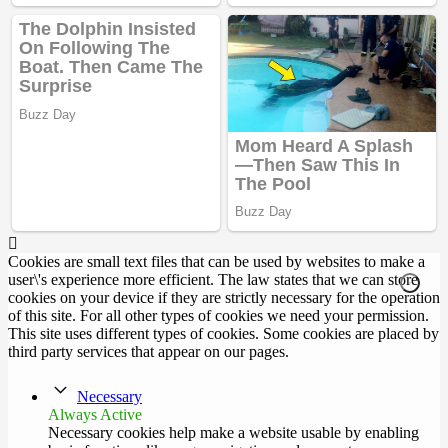
Cookies are small text files that can be used by websites to make a
user\'s experience more efficient. The law states that we can store
cookies on your device if they are strictly necessary for the operation
of this site. For all other types of cookies we need your permission.
This site uses different types of cookies. Some cookies are placed by
third party services that appear on our pages.
Necessary
Always Active
Necessary cookies help make a website usable by enabling