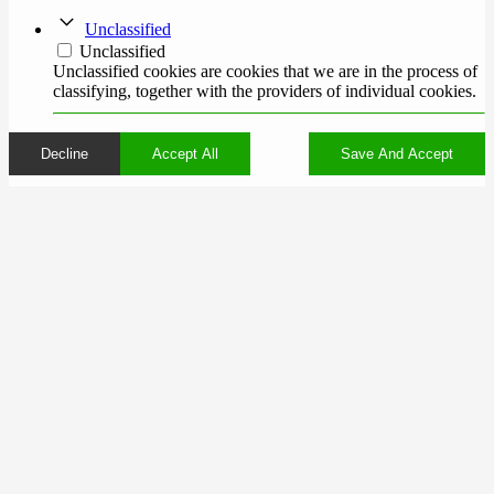
Unclassified
Unclassified
Unclassified cookies are cookies that we are in the process of
classifying, together with the providers of individual cookies.
Decline
Accept All
Save And Accept