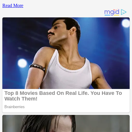
Read More