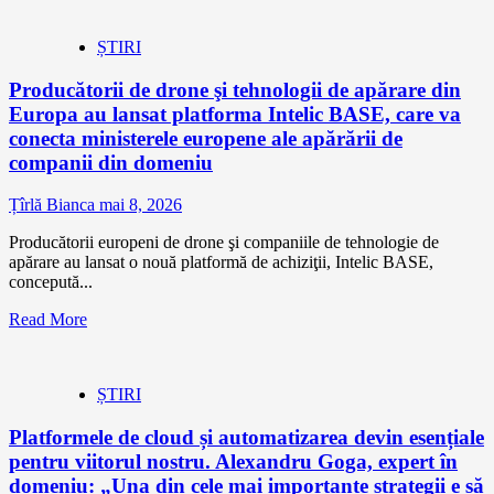
ȘTIRI
Producătorii de drone şi tehnologii de apărare din
Europa au lansat platforma Intelic BASE, care va
conecta ministerele europene ale apărării de
companii din domeniu
Țîrlă Bianca
mai 8, 2026
Producătorii europeni de drone şi companiile de tehnologie de
apărare au lansat o nouă platformă de achiziţii, Intelic BASE,
concepută...
Read More
ȘTIRI
Platformele de cloud și automatizarea devin esențiale
pentru viitorul nostru. Alexandru Goga, expert în
domeniu: „Una din cele mai importante strategii e să