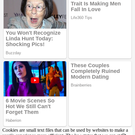
Cookies are small text files that can be used by websites to make a