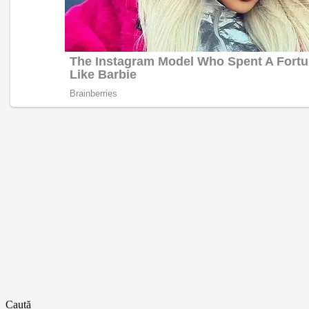
Caută