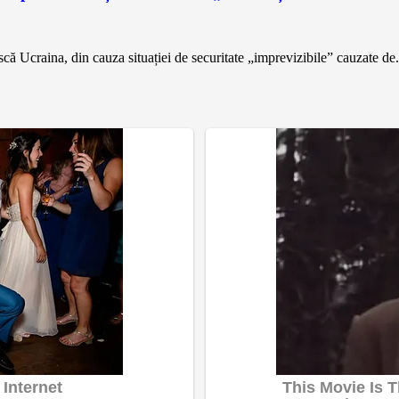
 Ucraina, din cauza situației de securitate „imprevizibile” cauzate de.