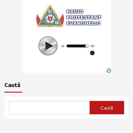
Caută
Caută