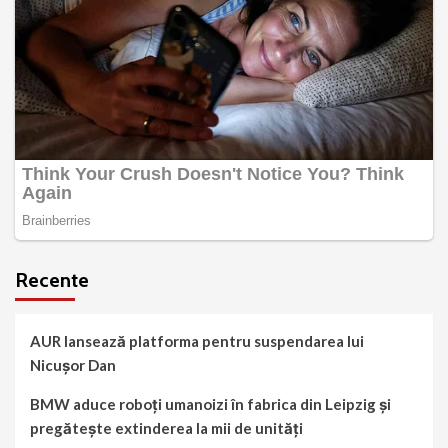
Recente
AUR lansează platforma pentru suspendarea lui
Nicușor Dan
BMW aduce roboți umanoizi în fabrica din Leipzig și
pregătește extinderea la mii de unități