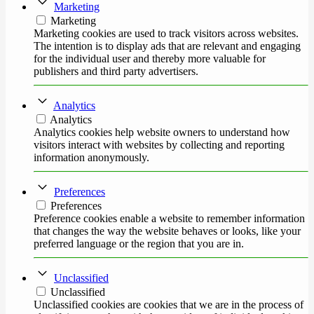
Marketing
Marketing
Marketing cookies are used to track visitors across websites.
The intention is to display ads that are relevant and engaging
for the individual user and thereby more valuable for
publishers and third party advertisers.
Analytics
Analytics
Analytics cookies help website owners to understand how
visitors interact with websites by collecting and reporting
information anonymously.
Preferences
Preferences
Preference cookies enable a website to remember information
that changes the way the website behaves or looks, like your
preferred language or the region that you are in.
Unclassified
Unclassified
Unclassified cookies are cookies that we are in the process of