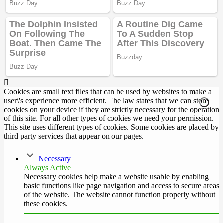
Cookies are small text files that can be used by websites to make a
user\'s experience more efficient. The law states that we can store
cookies on your device if they are strictly necessary for the operation
of this site. For all other types of cookies we need your permission.
This site uses different types of cookies. Some cookies are placed by
third party services that appear on our pages.
Necessary
Always Active
Necessary cookies help make a website usable by enabling
basic functions like page navigation and access to secure areas
of the website. The website cannot function properly without
these cookies.