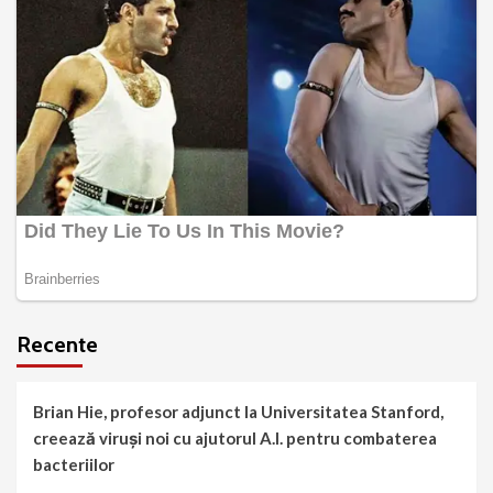
Recente
Brian Hie, profesor adjunct la Universitatea Stanford,
creează viruși noi cu ajutorul A.I. pentru combaterea
bacteriilor