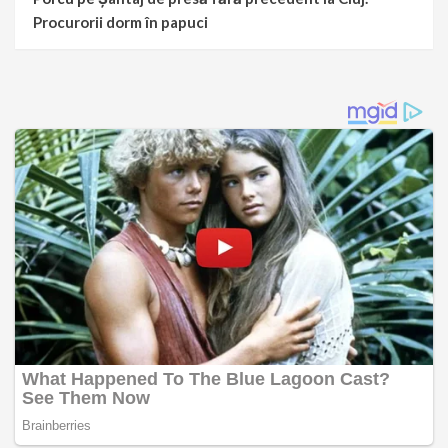
Procurorii dorm în papuci