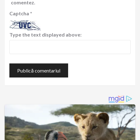
comentez.
Captcha
*
Type the text displayed above: