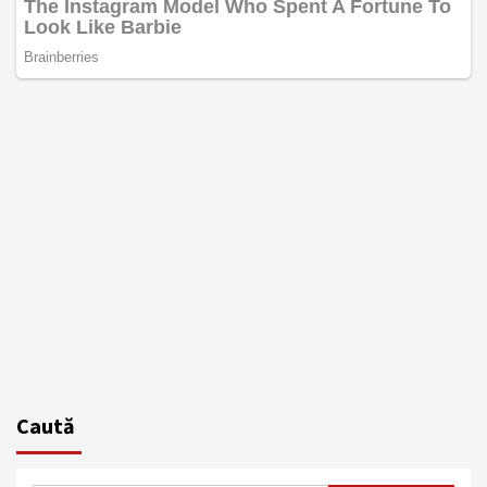
Caută