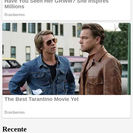
Recente