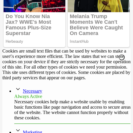
Cookies are small text files that can be used by websites to make a
user\'s experience more efficient. The law states that we can store
cookies on your device if they are strictly necessary for the operation
of this site. For all other types of cookies we need your permission.
This site uses different types of cookies. Some cookies are placed by
third party services that appear on our pages.
Necessary
Always Active
Necessary cookies help make a website usable by enabling
basic functions like page navigation and access to secure areas
of the website. The website cannot function properly without
these cookies.
Marketing