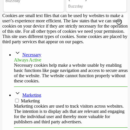
Cookies are small text files that can be used by websites to make a
user\'s experience more efficient. The law states that we can store
cookies on your device if they are strictly necessary for the operation
of this site. For all other types of cookies we need your permission.
This site uses different types of cookies. Some cookies are placed by
third party services that appear on our pages.
Necessary
Always Active
Necessary cookies help make a website usable by enabling
basic functions like page navigation and access to secure areas
of the website. The website cannot function properly without
these cookies.
Marketing
Marketing
Marketing cookies are used to track visitors across websites.
The intention is to display ads that are relevant and engaging
for the individual user and thereby more valuable for
publishers and third party advertisers.