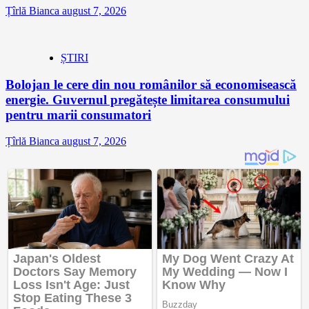
Țîrlă Bianca
august 7, 2026
ȘTIRI
Bolojan le cere din nou românilor să economisească
energie. Guvernul pregătește limitarea consumului
pentru marii consumatori
Țîrlă Bianca
august 7, 2026