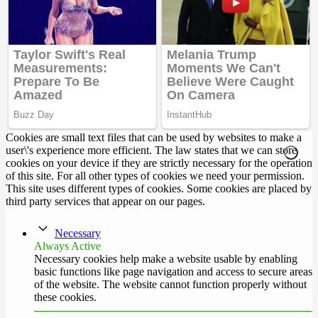
Cookies are small text files that can be used by websites to make a
user\'s experience more efficient. The law states that we can store
cookies on your device if they are strictly necessary for the operation
of this site. For all other types of cookies we need your permission.
This site uses different types of cookies. Some cookies are placed by
third party services that appear on our pages.
Necessary
Always Active
Necessary cookies help make a website usable by enabling
basic functions like page navigation and access to secure areas
of the website. The website cannot function properly without
these cookies.