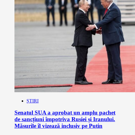
ȘTIRI
Senatul SUA a aprobat un amplu pachet
de sancțiuni împotriva Rusiei și Iranului.
Măsurile îl vizează inclusiv pe Putin