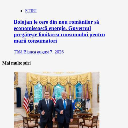
ȘTIRI
Bolojan le cere din nou românilor să
economisească energie. Guvernul
pregătește limitarea consumului pentru
marii consumatori
Țîrlă Bianca
august 7, 2026
Mai multe știri