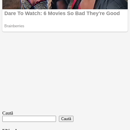
Caută
Caută